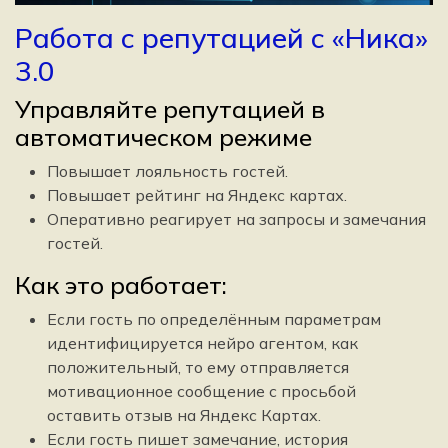
Работа с репутацией с «Ника»
3.0
Управляйте репутацией в
автоматическом режиме
Повышает лояльность гостей.
Повышает рейтинг на Яндекс картах.
Оперативно реагирует на запросы и замечания
гостей.
Как это работает:
Если гость по определённым параметрам
идентифицируется нейро агентом, как
положительный, то ему отправляется
мотивационное сообщение с просьбой
оставить отзыв на Яндекс Картах.
Если гость пишет замечание, история