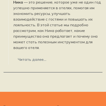
Ника
— это решение, которое уже не один год
успешно применяется в отелях, помогая им
экономить ресурсы, улучшать
взаимодействие с гостями и повышать их
лояльность. В этой статье мы подробно
рассмотрим, как Ника работает, какие
преимущества она предлагает и почему она
может стать полезным инструментом для
вашего отеля.
Читать далее...