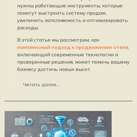
нужны работающие инструменты, которые
помогут выстроить систему продаж,
увеличить заполняемость и оптимизировать
расходы.
В этой статье мы рассмотрим, как
комплексный подход к продвижению отеля
,
включающий современные технологии и
проверенные решения, может помочь вашему
бизнесу достичь новых высот.
Читать далее...