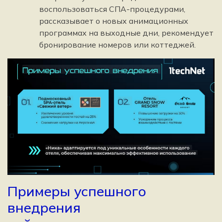
воспользоваться СПА-процедурами,
рассказывает о новых анимационных
программах на выходные дни, рекомендует
бронирование номеров или коттеджей.
Примеры успешного
внедрения