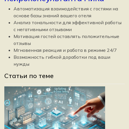
Автоматизация взаимодействия с гостями на
основе базы знаний вашего отеля
Анализ тональности для эффективной работы
с негативными отзывами
Мотивация гостей оставлять положительные
отзывы
Мгновенная реакция и работа в режиме 24/7
Возможность гибкой доработки под ваши
нужды
Статьи по теме