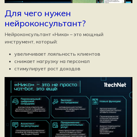
Для чего нужен
нейроконсультант?
Нейроконсультант «Ника» – это мощный
инструмент, который:
увеличивает лояльность клиентов
снижает нагрузку на персонал
стимулирует рост доходов