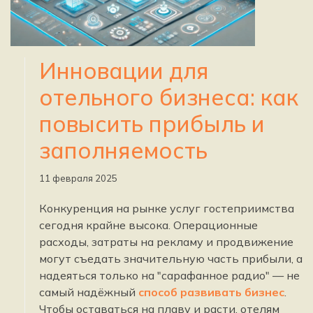
Инновации для
отельного бизнеса: как
повысить прибыль и
заполняемость
11 февраля 2025
Конкуренция на рынке услуг гостеприимства
сегодня крайне высока. Операционные
расходы, затраты на рекламу и продвижение
могут съедать значительную часть прибыли, а
надеяться только на "сарафанное радио" — не
самый надёжный
способ развивать бизнес
.
Чтобы оставаться на плаву и расти, отелям