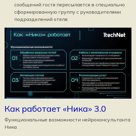
сообщений гостя пересылается в специально
сформированную группу с руководителями
подразделений отеля.
Как работает «Ника» 3.0
Функциональные возможности нейроконсультанта
Ника