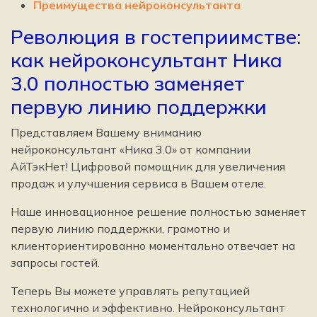
Преимущества нейроконсультанта
Революция в гостеприимстве:
как нейроконсультант Ника
3.0 полностью заменяет
первую линию поддержки
Представляем Вашему вниманию
нейроконсультант «Ника 3.0» от компании
АйТэкНет! Цифровой помощник для увеличения
продаж и улучшения сервиса в Вашем отеле.
Наше инновационное решение полностью заменяет
первую линию поддержки, грамотно и
клиенториентированно моментально отвечает на
запросы гостей.
Теперь Вы можете управлять репутацией
технологично и эффективно. Нейроконсультант