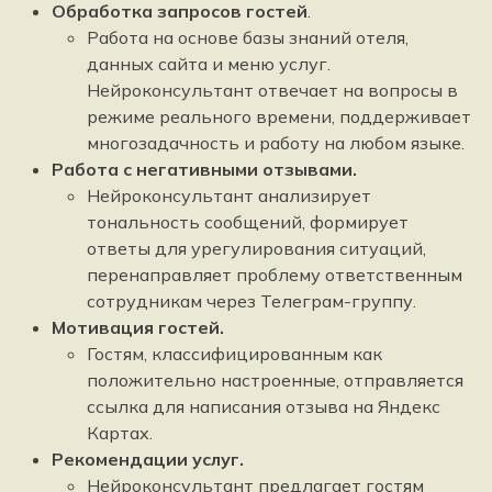
Обработка запросов гостей
.
Работа на основе базы знаний отеля,
данных сайта и меню услуг.
Нейроконсультант отвечает на вопросы в
режиме реального времени, поддерживает
многозадачность и работу на любом языке.
Работа с негативными отзывами.
Нейроконсультант анализирует
тональность сообщений, формирует
ответы для урегулирования ситуаций,
перенаправляет проблему ответственным
сотрудникам через Телеграм-группу.
Мотивация гостей.
Гостям, классифицированным как
положительно настроенные, отправляется
ссылка для написания отзыва на Яндекс
Картах.
Рекомендации услуг.
Нейроконсультант предлагает гостям