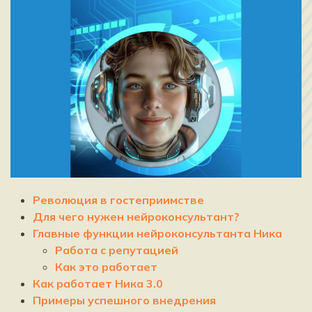
Революция в гостеприимстве
Для чего нужен нейроконсультант?
Главные функции нейроконсультанта Ника
Работа с репутацией
Как это работает
Как работает Ника 3.0
Примеры успешного внедрения