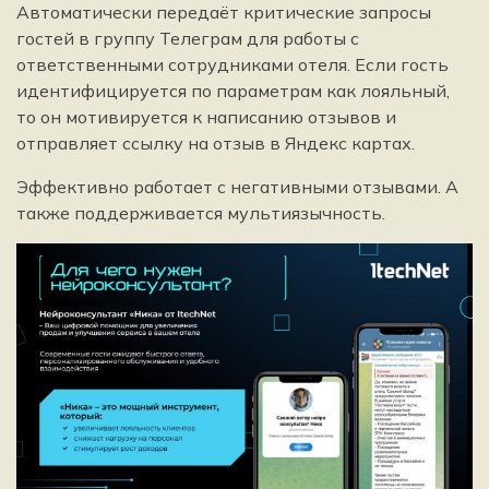
Автоматически передаёт критические запросы
гостей в группу Телеграм для работы с
ответственными сотрудниками отеля. Если гость
идентифицируется по параметрам как лояльный,
то он мотивируется к написанию отзывов и
отправляет ссылку на отзыв в Яндекс картах.
Эффективно работает с негативными отзывами. А
также поддерживается мультиязычность.