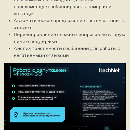
порекомендует забронировать номер или
коттедж.
Автоматическое предложение гостям оставить
отзывы.
Перенаправление сложных запросов на вторую
линию поддержки.
Анализ тональности сообщений для работы с
негативными отзывами.