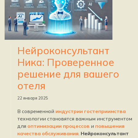
Нейроконсультант
Ника: Проверенное
решение для вашего
отеля
22 января 2025
В современной
индустрии гостеприимства
технологии становятся важным инструментом
для
оптимизации процессов
и
повышения
качества обслуживания
.
Нейроконсультант