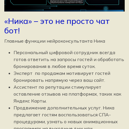
«Ника» – это не просто чат
бот!
Главные функции нейроконсультанта Ника
Персональный цифровой сотрудник всегда
готов ответить на запросы гостей и обработать
бронирования в любое время суток.
Эксперт по продажам мотивирует гостей
бронировать напрямую через ваш сайт.
Ассистент по репутации стимулирует
оставление отзывов на платформах, таких как
Яндекс Карты.
Продвижение дополнительных услуг. Ника
предлагает гостям воспользоваться СПА-
процедурами, узнать о новых анимационных
программах на выходные дни или