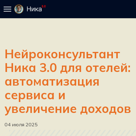
Нейроконсультант
Ника 3.0 для отелей:
автоматизация
сервиса и
увеличение доходов
04 июля 2025